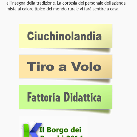
all'insegna della tradizione. La cortesia del personale dell'azienda
mista al calore tipico del mondo rurale vi farà sentire a casa.